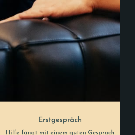
Erstgespräch
Hilfe fängt mit einem guten Gespräch