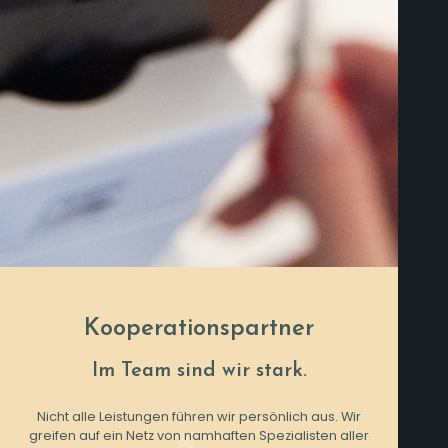
Kooperationspartner
Im Team sind wir stark.
Nicht alle Leistungen führen wir persönlich aus. Wir
greifen auf ein Netz von namhaften Spezialisten aller