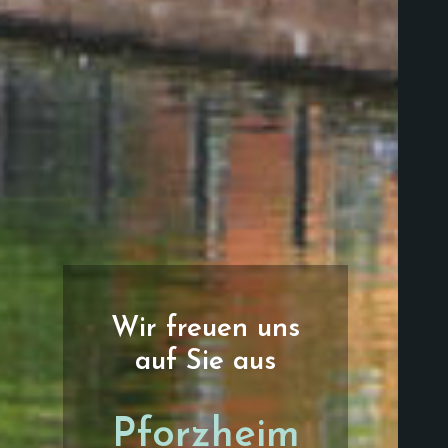
Wir freuen uns
auf Sie aus
Pforzheim