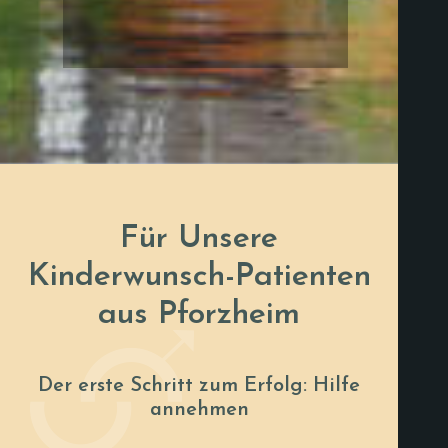
Für Unsere
Kinderwunsch-Patienten
aus Pforzheim
Der erste Schritt zum Erfolg: Hilfe
annehmen