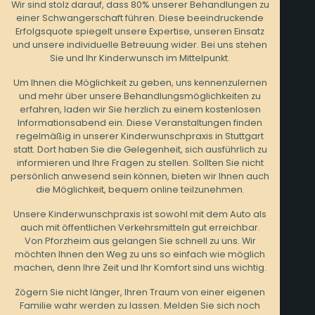
Wir sind stolz darauf, dass 80% unserer Behandlungen zu
einer Schwangerschaft führen. Diese beeindruckende
Erfolgsquote spiegelt unsere Expertise, unseren Einsatz
und unsere individuelle Betreuung wider. Bei uns stehen
Sie und Ihr Kinderwunsch im Mittelpunkt.
Um Ihnen die Möglichkeit zu geben, uns kennenzulernen
und mehr über unsere Behandlungsmöglichkeiten zu
erfahren, laden wir Sie herzlich zu einem kostenlosen
Informationsabend ein. Diese Veranstaltungen finden
regelmäßig in unserer Kinderwunschpraxis in Stuttgart
statt. Dort haben Sie die Gelegenheit, sich ausführlich zu
informieren und Ihre Fragen zu stellen. Sollten Sie nicht
persönlich anwesend sein können, bieten wir Ihnen auch
die Möglichkeit, bequem online teilzunehmen.
Unsere Kinderwunschpraxis ist sowohl mit dem Auto als
auch mit öffentlichen Verkehrsmitteln gut erreichbar.
Von Pforzheim aus gelangen Sie schnell zu uns. Wir
möchten Ihnen den Weg zu uns so einfach wie möglich
machen, denn Ihre Zeit und Ihr Komfort sind uns wichtig.
Zögern Sie nicht länger, Ihren Traum von einer eigenen
Familie wahr werden zu lassen. Melden Sie sich noch