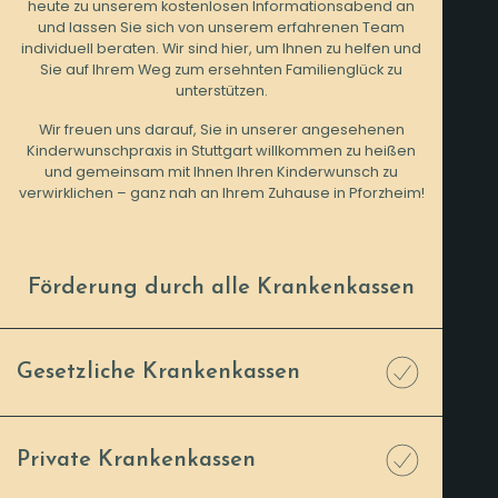
heute zu unserem kostenlosen Informationsabend an
und lassen Sie sich von unserem erfahrenen Team
individuell beraten. Wir sind hier, um Ihnen zu helfen und
Sie auf Ihrem Weg zum ersehnten Familienglück zu
unterstützen.
Wir freuen uns darauf, Sie in unserer angesehenen
Kinderwunschpraxis in Stuttgart willkommen zu heißen
und gemeinsam mit Ihnen Ihren Kinderwunsch zu
verwirklichen – ganz nah an Ihrem Zuhause in Pforzheim!
Förderung durch alle Krankenkassen
Gesetzliche Krankenkassen
Private Krankenkassen